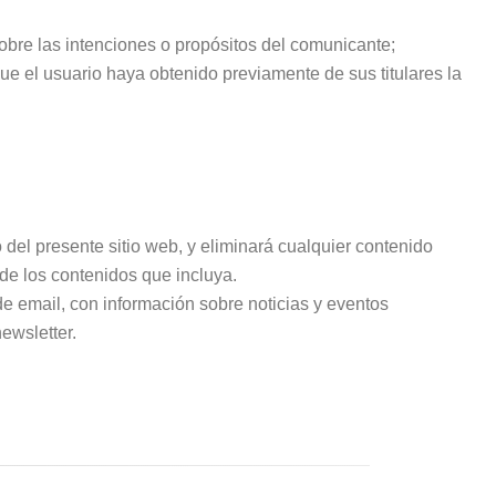
obre las intenciones o propósitos del comunicante;
que el usuario haya obtenido previamente de sus titulares la
o del presente sitio web, y eliminará cualquier contenido
 de los contenidos que incluya.
de email, con información sobre noticias y eventos
ewsletter.