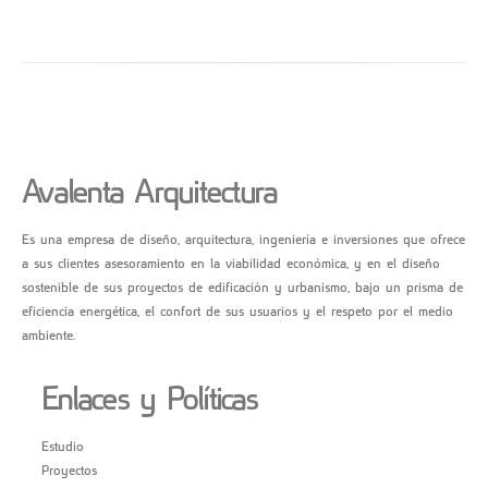
Avalenta Arquitectura
Es una empresa de diseño, arquitectura, ingeniería e inversiones que ofrece
a sus clientes asesoramiento en la viabilidad económica, y en el diseño
sostenible de sus proyectos de edificación y urbanismo, bajo un prisma de
eficiencia energética, el confort de sus usuarios y el respeto por el medio
ambiente.
Enlaces y Políticas
Estudio
Proyectos