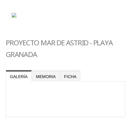
PROYECTO MAR DE ASTRID - PLAYA
GRANADA
GALERÍA
MEMORIA
FICHA