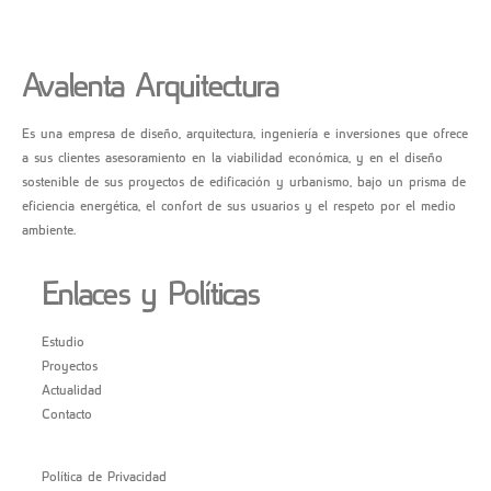
Avalenta Arquitectura
Es una empresa de diseño, arquitectura, ingeniería e inversiones que ofrece
a sus clientes asesoramiento en la viabilidad económica, y en el diseño
sostenible de sus proyectos de edificación y urbanismo, bajo un prisma de
eficiencia energética, el confort de sus usuarios y el respeto por el medio
ambiente.
Enlaces y Políticas
Estudio
Proyectos
Actualidad
Contacto
Política de Privacidad