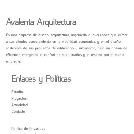
Avalenta Arquitectura
Es una empresa de diseño, arquitectura, ingeniería e inversiones que ofrece
a sus clientes asesoramiento en la viabilidad económica, y en el diseño
sostenible de sus proyectos de edificación y urbanismo, bajo un prisma de
eficiencia energética, el confort de sus usuarios y el respeto por el medio
ambiente.
Enlaces y Políticas
Estudio
Proyectos
Actualidad
Contacto
Política de Privacidad